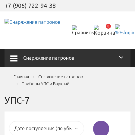
+7 (906) 722-94-38
0
Снаряжение патронов
Главная
Снаряжение патронов
Приборы УПС и Барклай
УПС-7