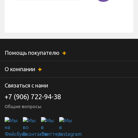
Помощь покупателю
О компании
Связаться с нами
+7 (906) 722-94-38
Общие вопросы