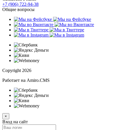
+7 (906) 722-94-38
Общие вопросы
Сopyright 2026
Работает на Amiro.CMS
×
Вход на сайт