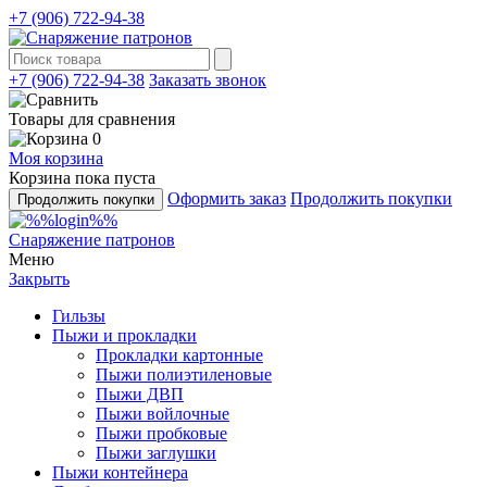
+7 (906) 722-94-38
+7 (906) 722-94-38
Заказать звонок
Товары для сравнения
0
Моя корзина
Корзина пока пуста
Оформить заказ
Продолжить покупки
Продолжить покупки
Снаряжение патронов
Меню
Закрыть
Гильзы
Пыжи и прокладки
Прокладки картонные
Пыжи полиэтиленовые
Пыжи ДВП
Пыжи войлочные
Пыжи пробковые
Пыжи заглушки
Пыжи контейнера