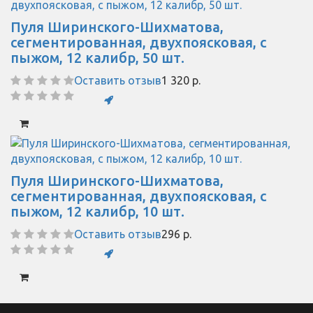
Пуля Ширинского-Шихматова,
сегментированная, двухпоясковая, с
пыжом, 12 калибр, 50 шт.
Оставить отзыв
1 320 р.
Пуля Ширинского-Шихматова,
сегментированная, двухпоясковая, с
пыжом, 12 калибр, 10 шт.
Оставить отзыв
296 р.