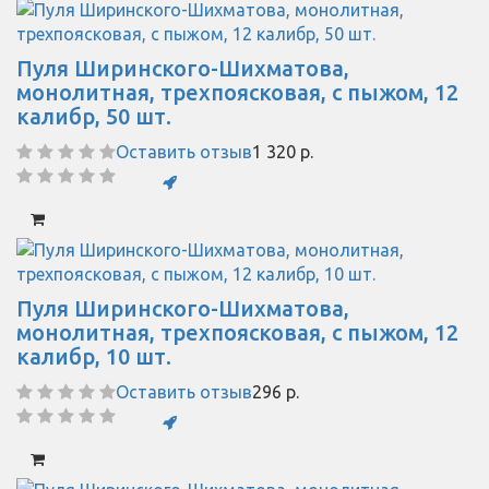
Пуля Ширинского-Шихматова,
монолитная, трехпоясковая, с пыжом, 12
калибр, 50 шт.
Оставить отзыв
1 320 р.
Пуля Ширинского-Шихматова,
монолитная, трехпоясковая, с пыжом, 12
калибр, 10 шт.
Оставить отзыв
296 р.