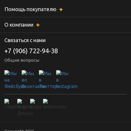
Помощь покупателю
О компании
Связаться с нами
+7 (906) 722-94-38
Общие вопросы