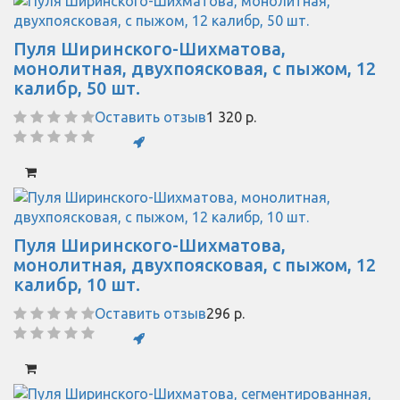
Пуля Ширинского-Шихматова,
монолитная, двухпоясковая, с пыжом, 12
калибр, 50 шт.
Оставить отзыв
1 320 р.
Пуля Ширинского-Шихматова,
монолитная, двухпоясковая, с пыжом, 12
калибр, 10 шт.
Оставить отзыв
296 р.