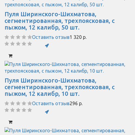
Пуля Ширинского-Шихматова,
сегментированная, трехпоясковая, с
пыжом, 12 калибр, 50 шт.
Оставить отзыв
1 320 р.
Пуля Ширинского-Шихматова,
сегментированная, трехпоясковая, с
пыжом, 12 калибр, 10 шт.
Оставить отзыв
296 р.