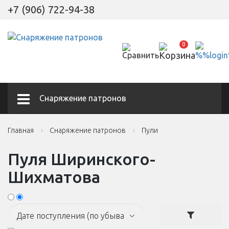
+7 (906) 722-94-38
0
Снаряжение патронов
Главная
Снаряжение патронов
Пули
Пуля Ширинского-
Шихматова